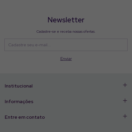
Newsletter
Cadastre-se e receba nossas ofertas.
Institucional
Informações
Entre em contato