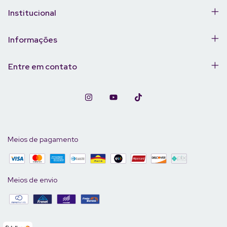
Institucional
Informações
Entre em contato
Meios de pagamento
Meios de envio