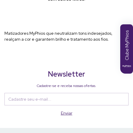
Clube MyPhios
Matizadores MyPhios que neutralizam tons indesejados,
realçam a cor e garantem brilho e tratamento aos fios.
Newsletter
Cadastre-se e receba nossas ofertas.