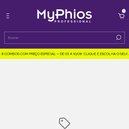
0
 COMBOS COM PREÇO ESPECIAL — DE 03 A 10/08. CLIQUE E ESCOLHA O SEU! 🎉