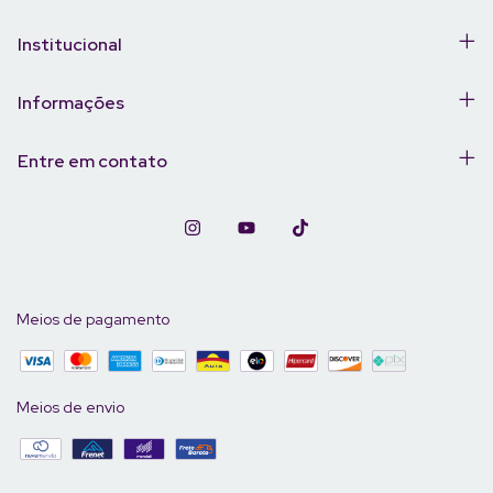
Institucional
Informações
Entre em contato
Meios de pagamento
Meios de envio