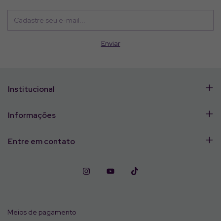
Institucional
Informações
Entre em contato
Meios de pagamento