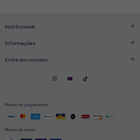
Institucional
Informações
Entre em contato
Meios de pagamento
Meios de envio