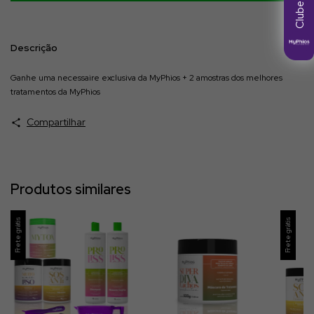
Descrição
Ganhe uma necessaire exclusiva da MyPhios + 2 amostras dos melhores
tratamentos da MyPhios
Compartilhar
Produtos similares
Frete grátis
Frete grátis