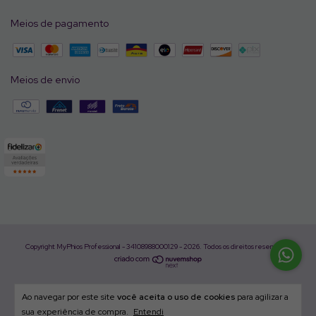
Meios de pagamento
Meios de envio
Copyright MyPhios Professional - 34108988000129 - 2026. Todos os direitos reservados.
Ao navegar por este site
você aceita o uso de cookies
para agilizar a
sua experiência de compra.
Entendi