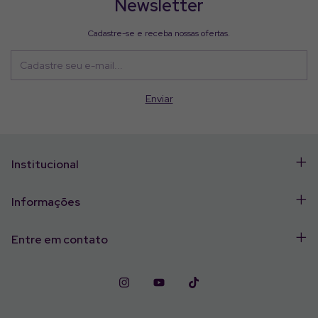
Newsletter
Cadastre-se e receba nossas ofertas.
Institucional
Informações
Entre em contato