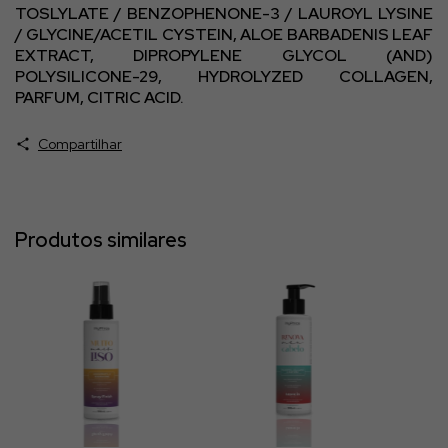
TOSLYLATE / BENZOPHENONE-3 / LAUROYL LYSINE
/ GLYCINE/ACETIL CYSTEIN, ALOE BARBADENIS LEAF
EXTRACT, DIPROPYLENE GLYCOL (AND)
POLYSILICONE-29, HYDROLYZED COLLAGEN,
PARFUM, CITRIC ACID.
Compartilhar
Produtos similares