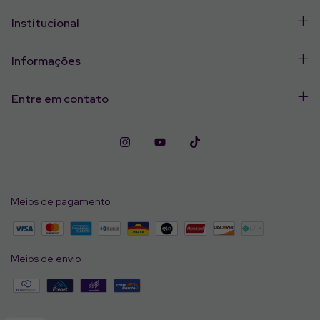
Institucional
Informações
Entre em contato
Meios de pagamento
Meios de envio