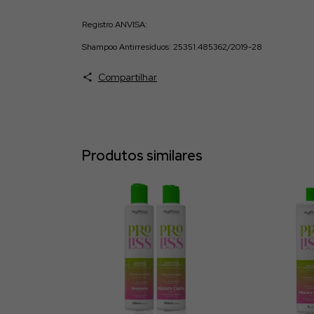
Registro ANVISA:
Shampoo Antirresíduos: 25351.485362/2019-28
Compartilhar
Produtos similares