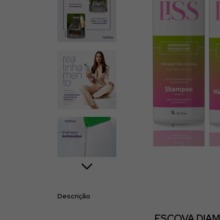
Descrição
ESCOVA DIAM