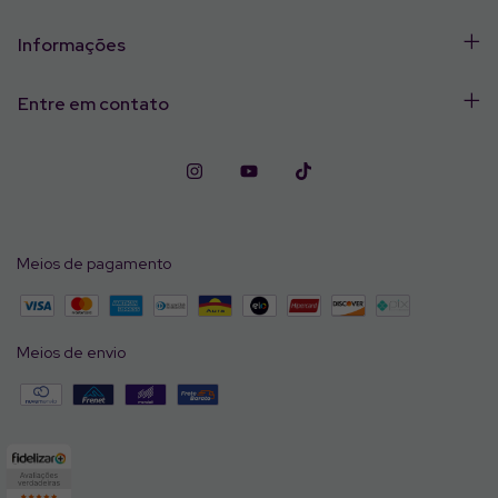
Informações
Entre em contato
Meios de pagamento
Meios de envio