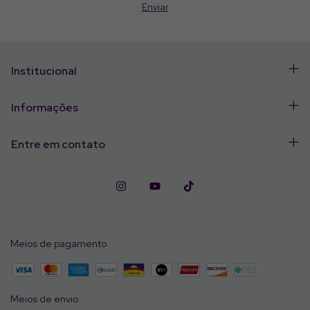
Institucional
Informações
Entre em contato
Meios de pagamento
Meios de envio